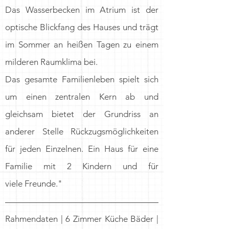
Das Wasserbecken im Atrium ist der
optische Blickfang des Hauses und trägt
im Sommer an heißen Tagen zu einem
milderen Raumklima bei.
Das gesamte Familienleben spielt sich
um einen zentralen Kern ab und
gleichsam bietet der Grundriss an
anderer Stelle Rückzugsmöglichkeiten
für jeden Einzelnen. Ein Haus für eine
Familie mit 2 Kindern und für
viele Freunde.
"
Rahmendaten | 6 Zimmer Küche Bäder |