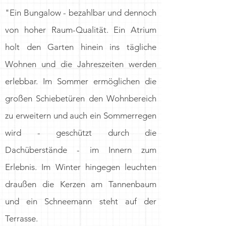
"Ein Bungalow - bezahlbar und dennoch
von hoher Raum-Qualität. Ein Atrium
holt den Garten hinein ins tägliche
Wohnen und die Jahreszeiten werden
erlebbar. Im Sommer ermöglichen die
großen Schiebetüren den Wohnbereich
zu erweitern und auch ein Sommerregen
wird - geschützt durch die
Dachüberstände - im Innern zum
Erlebnis. Im Winter hingegen leuchten
draußen die Kerzen am Tannenbaum
und ein Schneemann steht auf der
Terrasse.