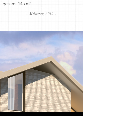
gesamt 145 m²
- Münster, 2019 -