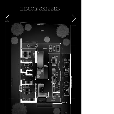
EINIGE SKIZZEN