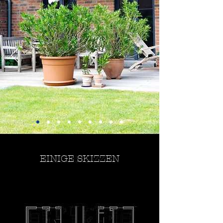
EINIGE SKIZZEN