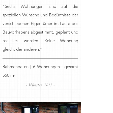
"Sechs Wohnungen sind auf die
speziellen Wünsche und Bedürfnisse der
verschiedenen Eigentümer im Laufe des
Bauvorhabens abgestimmt, geplant und
realisiert worden. Keine Wohnung
gleicht der anderen.
"
Rahmendaten | 6 Wohnungen | gesamt
550 m²
- Münster, 2017 -