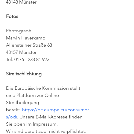
48143 Münster
Fotos
Photograph
Marvin Haverkamp
Allensteiner Straße 63
48157 Münster
Tel.
0176 - 233 81 923
Streitschlichtung
Die Europäische Kommission stellt
eine Plattform zur Online-
Streitbeilegung
bereit:
https://ec.europa.eu/consumer
s/odr
.
Unsere E-Mail-Adresse finden
Sie oben im Impressum.
Wir sind bereit aber nicht verpflichtet,