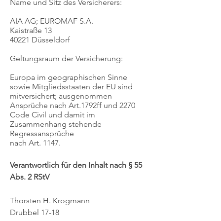
Name und Sitz des Versicherers:
AIA AG; EUROMAF S.A.
Kaistraße 13
40221 Düsseldorf
Geltungsraum der Versicherung:
Europa im geographischen Sinne
sowie Mitgliedsstaaten der EU sind
mitversichert; ausgenommen
Ansprüche nach Art.1792ff und 2270
Code Civil und damit im
Zusammenhang stehende
Regressansprüche
nach Art. 1147.
Verantwortlich für den Inhalt nach § 55
Abs. 2 RStV
Thorsten H. Krogmann
Drubbel 17-18