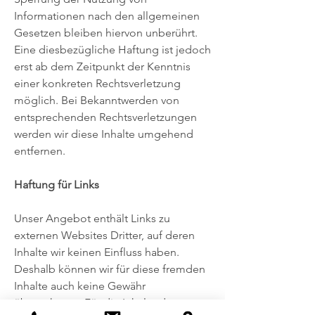
Informationen nach den allgemeinen
Gesetzen bleiben hiervon unberührt.
Eine diesbezügliche Haftung ist jedoch
erst ab dem Zeitpunkt der Kenntnis
einer konkreten Rechtsverletzung
möglich. Bei Bekanntwerden von
entsprechenden Rechtsverletzungen
werden wir diese Inhalte umgehend
entfernen.
Haftung für Links
Unser Angebot enthält Links zu
externen Websites Dritter, auf deren
Inhalte wir keinen Einfluss haben.
Deshalb können wir für diese fremden
Inhalte auch keine Gewähr
übernehmen. Für die Inhalte der