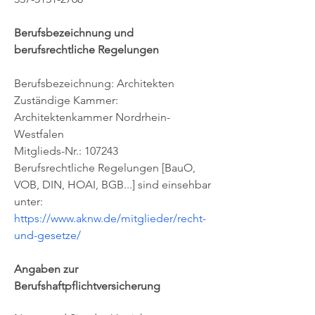
Berufsbezeichnung und
berufsrechtliche Regelungen
Berufsbezeichnung: Architekten
Zuständige Kammer:
Architektenkammer Nordrhein-
Westfalen
Mitglieds-Nr.: 107243
Berufsrechtliche Regelungen [BauO,
VOB, DIN, HOAI, BGB...] sind einsehbar
unter:
https://www.aknw.de/mitglieder/recht-
und-gesetze/
Angaben zur
Berufshaftpflichtversicherung