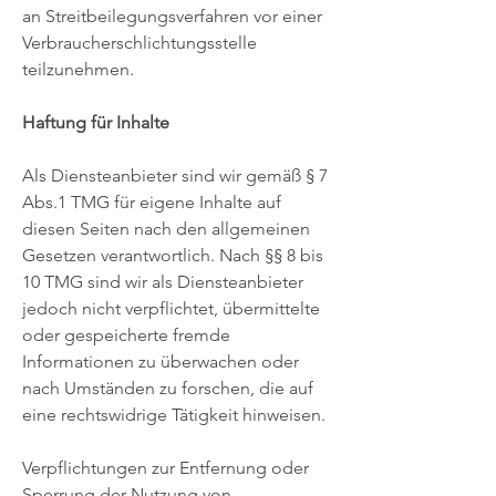
an Streitbeilegungsverfahren vor einer
Verbraucherschlichtungsstelle
teilzunehmen.
Haftung für Inhalte
Als Diensteanbieter sind wir gemäß § 7
Abs.1 TMG für eigene Inhalte auf
diesen Seiten nach den allgemeinen
Gesetzen verantwortlich. Nach §§ 8 bis
10 TMG sind wir als Diensteanbieter
jedoch nicht verpflichtet, übermittelte
oder gespeicherte fremde
Informationen zu überwachen oder
nach Umständen zu forschen, die auf
eine rechtswidrige Tätigkeit hinweisen.
Verpflichtungen zur Entfernung oder
Sperrung der Nutzung von