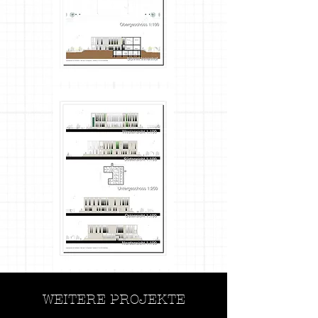
WEITERE PROJEKTE