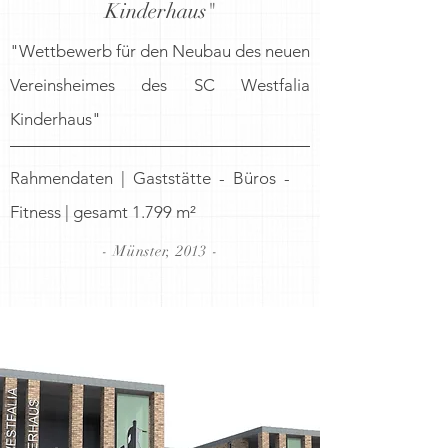
Kinderhaus"
"Wettbewerb für den Neubau des neuen
Vereinsheimes des SC Westfalia
Kinderhaus"
Rahmendaten | Gaststätte - Büros -
Fitness | gesamt 1.799 m²
- Münster, 2013 -