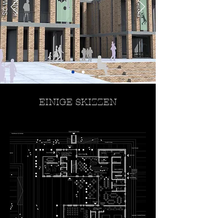
EINIGE SKIZZEN